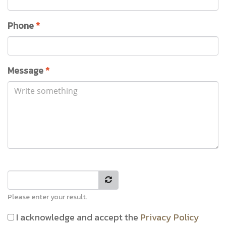
Phone
*
Message
*
Please enter your result.
I acknowledge and accept the
Privacy Policy