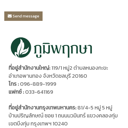
Send message
ที่อยู่สำนักงานใหญ่:
119/1 หมู่2 ตำบลหนองกะขะ
อำเภอพานทอง จังหวัดชลบุรี 20160
โทร :
096-889-1999
แฟกซ์ :
033-641169
ที่อยู่สำนักงานกรุงเทพมหานคร:
81/4-5 หมู่ 5 หมู่
บ้านปริญลักษณ์ ซอย 1 ถนนนวมินทร์ แขวงคลองกุ่ม
เขตบึงกุ่ม กรุงเทพฯ 10240