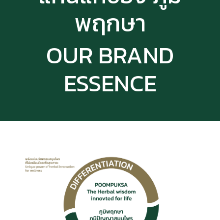
พฤกษา
OUR BRAND
ESSENCE