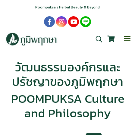
Poompuksa’s Herbal Beauty & Beyond
วัฒนธรรมองค์กรและ
ปรัชญาของภูมิพฤกษา
POOMPUKSA Culture
and Philosophy