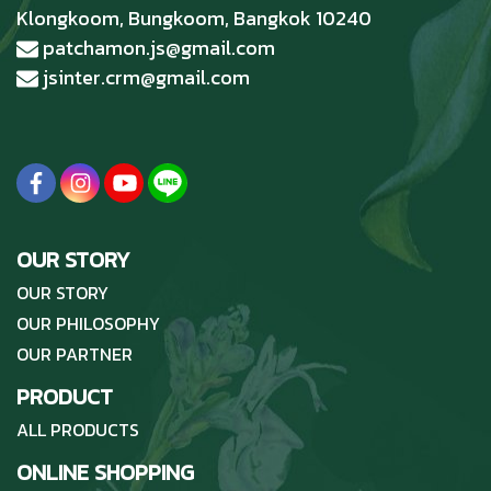
Klongkoom, Bungkoom, Bangkok 10240
patchamon.js@gmail.com
jsinter.crm@gmail.com
OUR STORY
OUR STORY
OUR PHILOSOPHY
OUR PARTNER
PRODUCT
ALL PRODUCTS
ONLINE SHOPPING