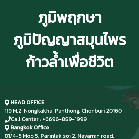
ภูมิพฤกษา
ภูมิปัญญาสมุนไพร
ก้าวล้ำเพื่อชีวิต
HEAD OFFICE
119 M.2, Nongkakha, Panthong, Chonburi 20160
Call Center : +6696-889-1999
Bangkok Office
81/4-5 Moo 5, Parinlak soi 2, Navamin road,