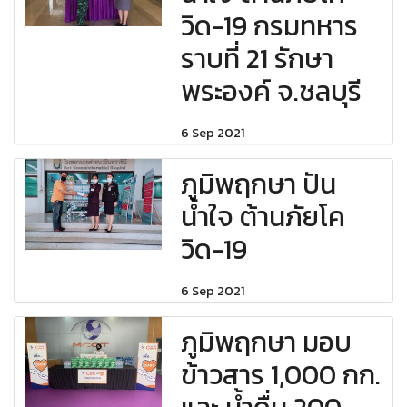
วิด-19 กรมทหาร
ราบที่ 21 รักษา
พระองค์ จ.ชลบุรี
6 Sep 2021
ภูมิพฤกษา ปัน
น้ำใจ ต้านภัยโค
วิด-19
6 Sep 2021
ภูมิพฤกษา มอบ
ข้าวสาร 1,000 กก.