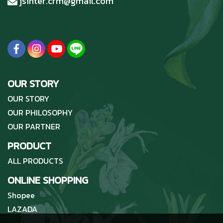
jsinter.crm@gmail.com
OUR STORY
OUR STORY
OUR PHILOSOPHY
OUR PARTNER
PRODUCT
ALL PRODUCTS
ONLINE SHOPPING
Shopee
LAZADA