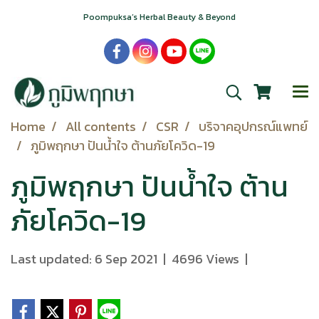
Poompuksa’s Herbal Beauty & Beyond
Home
All contents
CSR
บริจาคอุปกรณ์แพทย์
ภูมิพฤกษา ปันน้ำใจ ต้านภัยโควิด-19
ภูมิพฤกษา ปันน้ำใจ ต้าน
ภัยโควิด-19
Last updated: 6 Sep 2021
|
4696 Views
|