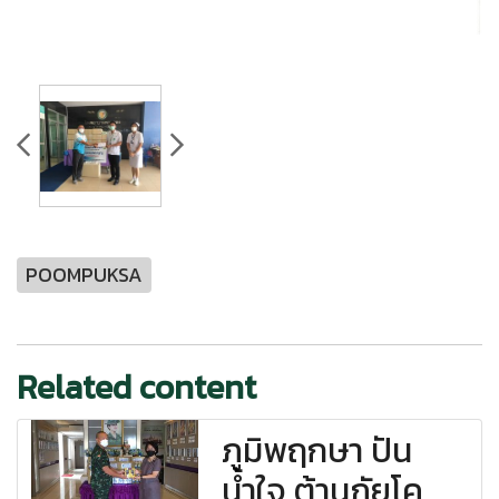
POOMPUKSA
Related content
ภูมิพฤกษา ปัน
น้ำใจ ต้านภัยโค