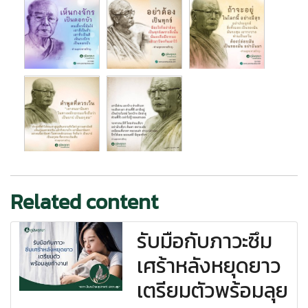
Related content
รับมือกับภาวะซึม
เศร้าหลังหยุดยาว
เตรียมตัวพร้อมลุย