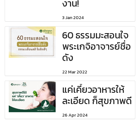
งาน!
3 Jan 2024
60 ธรรมมะสอนใจ
พระเกจิอาจารย์ชื่อ
ดัง
22 Mar 2022
แค่เคี้ยวอาหารให้
ละเอียด ก็สุขภาพดี
26 Apr 2024