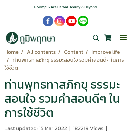
Poompuksa’s Herbal Beauty & Beyond
Home
All contents
Content
Improve life
ท่านพุทธทาสภิกขุ ธรรมะสอนใจ รวมคำสอนดีๆ ในการ
ใช้ชีวิต
ท่านพุทธทาสภิกขุ ธรรมะ
สอนใจ รวมคำสอนดีๆ ใน
การใช้ชีวิต
Last updated: 15 Mar 2022
|
182219 Views
|