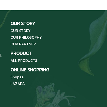
OUR STORY
OUR STORY
OUR PHILOSOPHY
OUR PARTNER
PRODUCT
,
ALL PRODUCTS
ONLINE SHOPPING
Shopee
LAZADA