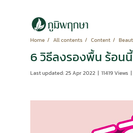
Home
All contents
Content
Beau
6 วิธีลงรองพื้น ร้อนนี้
Last updated: 25 Apr 2022
|
11419 Views
|