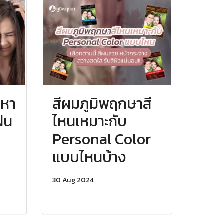
ญหา
สีผมภูมิพฤกษาสี
ฝน
ไหนเหมาะกับ
Personal Color
แบบไหนบ้าง
30 Aug 2024