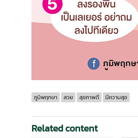
ภูมิพฤกษา
สวย
สุขภาพดี
มีความสุข
Related content