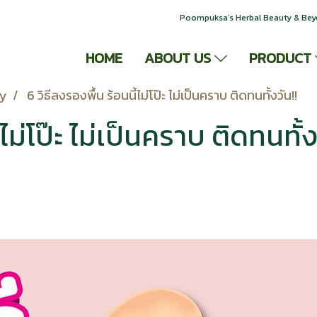
Poompuksa’s Herbal Beauty & Be
HOME
ABOUT US
PRODUCT
ty
6 วิธีลงรองพื้น ร้อนนี้ไม่โป๊ะ ไม่เป็นคราบ ติดทนทั้งวัน!!
ไม่โป๊ะ ไม่เป็นคราบ ติดทนทั้ง