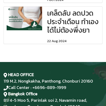
เคล็ดลับ ลดปวด
ประจำเดือน ทำเอง
ได้ไม่ต้องพึ่งยา
22 Aug 2024
HEAD OFFICE
119 M.2, Nongkakha, Panthong, Chonburi 20160
Call Center : +6696-889-1999
Bangkok Office
81/4-5 Moo 5, Parinlak soi 2, Navamin road,