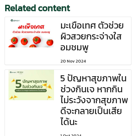
Related content
มะเขือเทศ ตัวช่วย
ผิวสวยกระจ่างใส
อมชมพู
20 Nov 2024
5 ปัญหาสุขภาพใน
ช่วงกินเจ หากกิน
ไม่ระวังจากสุขภาพ
ดีจะกลายเป็นเสีย
ได้นะ
1 Oct 2024