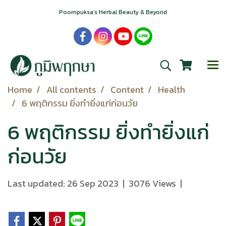
Poompuksa’s Herbal Beauty & Beyond
Home
All contents
Content
Health
6 พฤติกรรม ยิ่งทำยิ่งแก่ก่อนวัย
6 พฤติกรรม ยิ่งทำยิ่งแก่
ก่อนวัย
Last updated: 26 Sep 2023
|
3076 Views
|