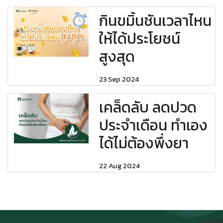
กินขมิ้นชันเวลาไหน
ให้ได้ประโยชน์
สูงสุด
23 Sep 2024
เคล็ดลับ ลดปวด
ประจำเดือน ทำเอง
ได้ไม่ต้องพึ่งยา
22 Aug 2024