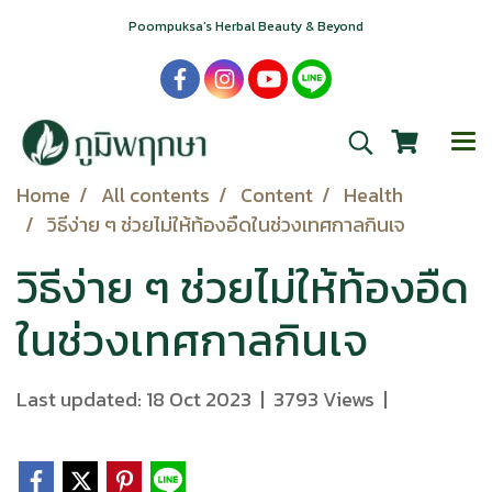
Poompuksa’s Herbal Beauty & Beyond
Home
All contents
Content
Health
วิธีง่าย ๆ ช่วยไม่ให้ท้องอืดในช่วงเทศกาลกินเจ
วิธีง่าย ๆ ช่วยไม่ให้ท้องอืด
ในช่วงเทศกาลกินเจ
Last updated: 18 Oct 2023
|
3793 Views
|