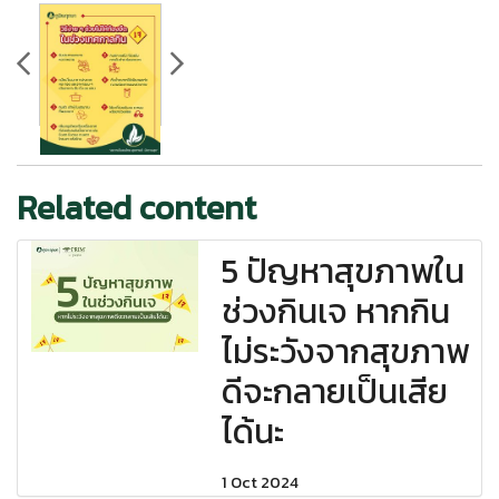
Related content
5 ปัญหาสุขภาพใน
ช่วงกินเจ หากกิน
ไม่ระวังจากสุขภาพ
ดีจะกลายเป็นเสีย
ได้นะ
1 Oct 2024