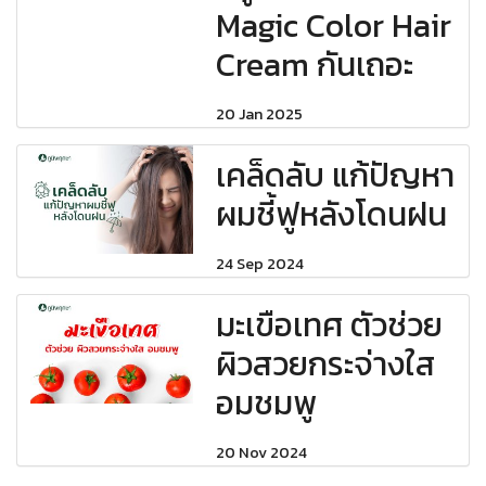
Magic Color Hair
Cream กันเถอะ
20 Jan 2025
เคล็ดลับ แก้ปัญหา
ผมชี้ฟูหลังโดนฝน
24 Sep 2024
มะเขือเทศ ตัวช่วย
ผิวสวยกระจ่างใส
อมชมพู
20 Nov 2024