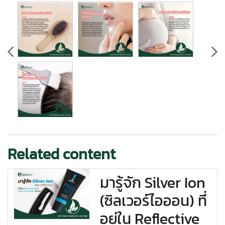
Related content
มารู้จัก Silver Ion
(ซิลเวอร์ไอออน) ที่
อยู่ใน Reflective