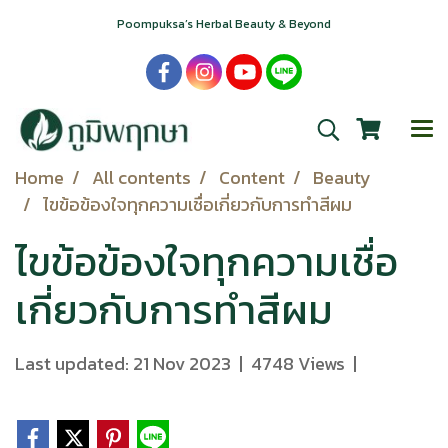
Poompuksa’s Herbal Beauty & Beyond
Home
All contents
Content
Beauty
ไขข้อข้องใจทุกความเชื่อเกี่ยวกับการทำสีผม
ไขข้อข้องใจทุกความเชื่อ
เกี่ยวกับการทำสีผม
Last updated: 21 Nov 2023
|
4748 Views
|