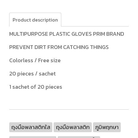
Product description
MULTIPURPOSE PLASTIC GLOVES PRIM BRAND
PREVENT DIRT FROM CATCHING THINGS
Colorless / Free size
20 pieces / sachet
1 sachet of 20 pieces
ถุงมือพลาสติกใส
ถุงมือพลาสติก
ภูมิพฤกษา