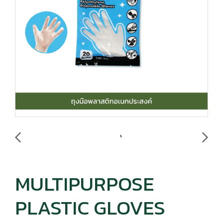
MULTIPURPOSE
PLASTIC GLOVES