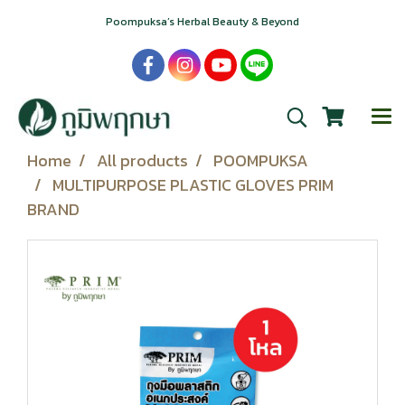
Poompuksa’s Herbal Beauty & Beyond
Home
All products
POOMPUKSA
MULTIPURPOSE PLASTIC GLOVES PRIM
BRAND