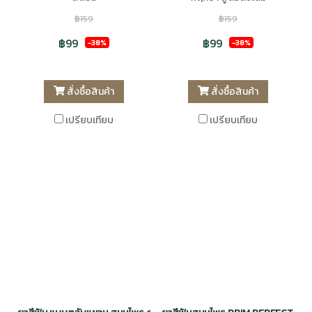
฿159
฿159
฿99
฿99
-38%
-38%
สั่งซื้อสินค้า
สั่งซื้อสินค้า
เปรียบเทียบ
เปรียบเทียบ