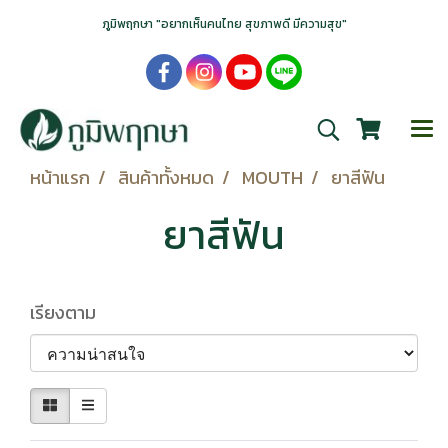
ภูมิพฤกษา "อยากเห็นคนไทย สุขภาพดี มีความสุข"
หน้าแรก
สินค้าทั้งหมด
MOUTH
ยาสีฟัน
ยาสีฟัน
เรียงตาม