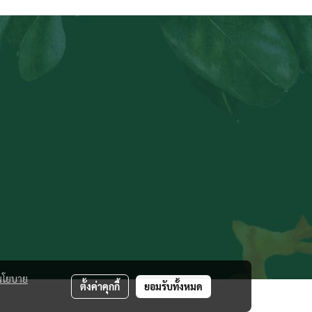
นโยบาย
ตั้งค่าคุกกี้
ยอมรับทั้งหมด