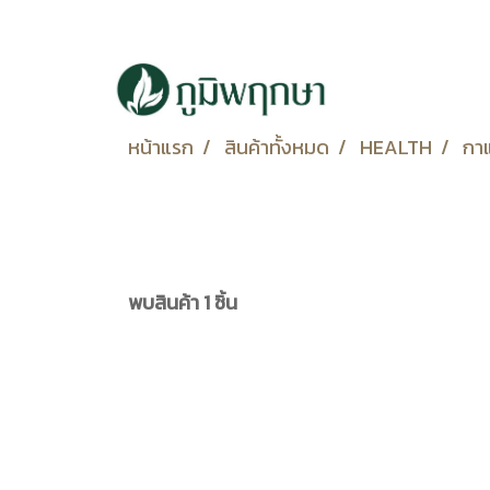
หน้าแรก
สินค้าทั้งหมด
HEALTH
กา
พบสินค้า 1 ชิ้น