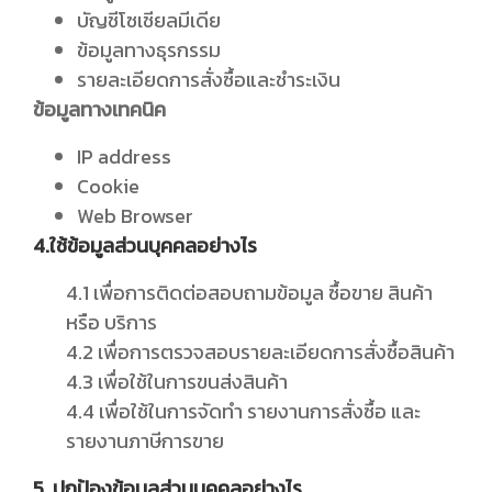
บัญชีโซเชียลมีเดีย
ข้อมูลทางธุรกรรม
รายละเอียดการสั่งซื้อและชำระเงิน
ข้อมูลทางเทคนิค
IP address
Cookie
Web Browser
4.ใช้ข้อมูลส่วนบุคคลอย่างไร
4.1 เพื่อการติดต่อสอบถามข้อมูล ซื้อขาย สินค้า
หรือ บริการ
4.2 เพื่อการตรวจสอบรายละเอียดการสั่งซื้อสินค้า
4.3 เพื่อใช้ในการขนส่งสินค้า
4.4 เพื่อใช้ในการจัดทำ รายงานการสั่งซื้อ และ
รายงานภาษีการขาย
5. ปกป้องข้อมูลส่วนบุคคลอย่างไร