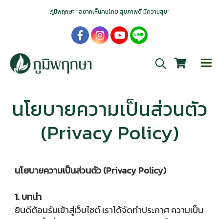
ภูมิพฤกษา "อยากเห็นคนไทย สุขภาพดี มีความสุข"
นโยบายความเป็นส่วนตัว
(Privacy Policy)
นโยบายความเป็นส่วนตัว (Privacy Policy)
1. บทนำ
ยินดีต้อนรับเข้าสู่เว็บไซต์ เราได้จัดทำประกาศ ความเป็น