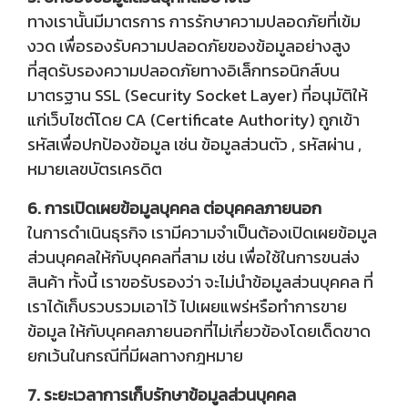
ทางเรานั้นมีมาตรการ การรักษาความปลอดภัยที่เข้ม
งวด เพื่อรองรับความปลอดภัยของข้อมูลอย่างสูง
ที่สุดรับรองความปลอดภัยทางอิเล็กทรอนิกส์บน
มาตรฐาน SSL (Security Socket Layer) ที่อนุมัติให้
แก่เว็บไซต์โดย CA (Certificate Authority) ถูกเข้า
รหัสเพื่อปกป้องข้อมูล เช่น ข้อมูลส่วนตัว , รหัสผ่าน ,
หมายเลขบัตรเครดิต
6. การเปิดเผยข้อมูลบุคคล ต่อบุคคลภายนอก
ในการดำเนินธุรกิจ เรามีความจำเป็นต้องเปิดเผยข้อมูล
ส่วนบุคคลให้กับบุคคลที่สาม เช่น เพื่อใช้ในการขนส่ง
สินค้า ทั้งนี้ เราขอรับรองว่า จะไม่นำข้อมูลส่วนบุคคล ที่
เราได้เก็บรวบรวมเอาไว้ ไปเผยแพร่หรือทำการขาย
ข้อมูล ให้กับบุคคลภายนอกที่ไม่เกี่ยวข้องโดยเด็ดขาด
ยกเว้นในกรณีที่มีผลทางกฎหมาย
7. ระยะเวลาการเก็บรักษาข้อมูลส่วนบุคคล