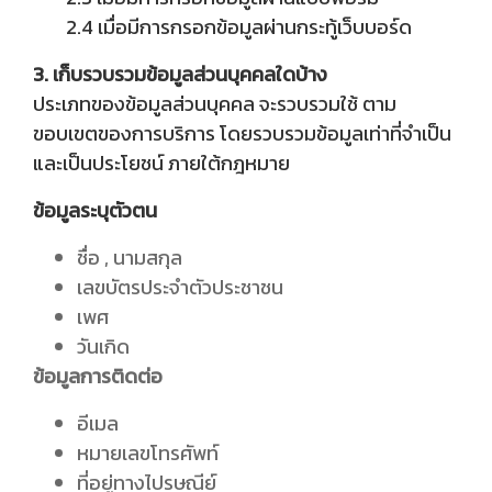
2.4 เมื่อมีการกรอกข้อมูลผ่านกระทู้เว็บบอร์ด
3. เก็บรวบรวมข้อมูลส่วนบุคคลใดบ้าง
ประเภทของข้อมูลส่วนบุคคล จะรวบรวมใช้ ตาม
ขอบเขตของการบริการ โดยรวบรวมข้อมูลเท่าที่จำเป็น
และเป็นประโยชน์ ภายใต้กฎหมาย
ข้อมูลระบุตัวตน
ชื่อ , นามสกุล
เลขบัตรประจำตัวประชาชน
เพศ
วันเกิด
ข้อมูลการติดต่อ
อีเมล
หมายเลขโทรศัพท์
ที่อยู่ทางไปรษณีย์