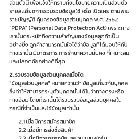
ส่วนตัวนี้ เพื่อแจ้งให้ทราบถึงนโยบายความเป็นส่วนตัว
รายละเอียดการรวบรวมข้อมูลใช้ หรือ เปิดเผย ตามพระ
ราชบัญญัติ คุ้มครองข้อมูลส่วนบุคคล พ.ศ. 2562
“PDPA” (Personal Data Protection Act) เพราะทาง
เรานั้นตระหนักถึงความสำคัญของข้อมูลลูกค้าเป็น
อย่างยิ่ง ลูกค้าสามารถมั่นใจได้ว่าข้อมูลที่ได้มอบให้กับ
ทางเรานั้น มีมาตรการ การรักษาความมั่นคง ที่เหมาะสม
และปลอดภัยอย่างดีที่สุด
2. รวบรวมข้อมูลส่วนบุคคลเมื่อใด
"ข้อมูลส่วนบุคคล" หมายความว่า ข้อมูลเกี่ยวกับบุคคล
ซึ่งทำให้สามารถระบุตัวบุคคลนั้นได้ไม่ว่าทางตรงหรือ
ทางอ้อม โดยที่เรานั้นได้รวบรวมข้อมูลส่วนบุคคลใน
กรณีที่จำเป็นและใช้ข้อมูลเท่านั้น
2.1 เมื่อมีการสมัครสมาชิก
2.2 เมื่อมีการสั่งซื้อสินค้า
2.3 เมื่อมีการกรอกข้อมูลผ่านแบบฟอร์ม