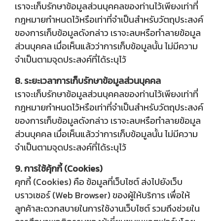
เราจะเก็บรักษาข้อมูลส่วนบุคคลของท่านไว้เพียงเท่าที่
กฎหมายกำหนดไว้หรือเท่าที่จำเป็นสำหรับวัตถุประสงค์
ของการเก็บข้อมูลดังกล่าว เราจะลบหรือทำลายข้อมูล
ส่วนบุคคล เมื่อเห็นแล้วว่าการเก็บข้อมูลนั้น ไม่มีความ
จำเป็นตามจุดประสงค์ที่ได้ระบุไว้
8. ระยะเวลาการเก็บรักษาข้อมูลส่วนบุคคล
เราจะเก็บรักษาข้อมูลส่วนบุคคลของท่านไว้เพียงเท่าที่
กฎหมายกำหนดไว้หรือเท่าที่จำเป็นสำหรับวัตถุประสงค์
ของการเก็บข้อมูลดังกล่าว เราจะลบหรือทำลายข้อมูล
ส่วนบุคคล เมื่อเห็นแล้วว่าการเก็บข้อมูลนั้น ไม่มีความ
จำเป็นตามจุดประสงค์ที่ได้ระบุไว้
9. การใช้คุ้กกี้ (Cookies)
คุกกี้ (Cookies) คือ ข้อมูลที่เว็บไซต์ ส่งไปยังเว็บ
บราวเซอร์ (Web Browser) ของผู้ให้บริการ เพื่อให้
ลูกค้าสะดวกสบายในการใช้งานเว็บไซต์ รวมถึงช่วยใน