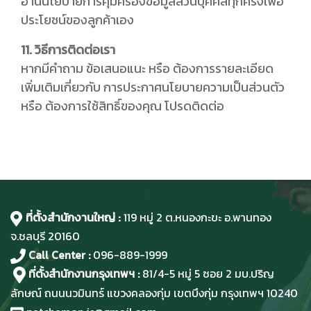
อ่านนโยบายการคุ้มครองข้อมูลส่วนบุคคลทุกครั้งเพื่อ
ประโยชน์ของลูกค้าเอง
11. วิธีการติดต่อเรา
หากมีคำถาม ข้อเสนอแนะ หรือ ต้องการรายละเอียด
เพิ่มเติมเกี่ยวกับ การประกาศนโยบายความเป็นส่วนตัว
หรือ ต้องการใช้สิทธิ์ของคุณ โปรดติดต่อ
ที่ตั้งสำนักงานใหญ่ :
119 หมู่ 2 ต.หนองกะขะ อ.พานทอง
จ.ชลบุรี
20160
Call Center :
096-889-1999
ที่ตั้งสำนักงานกรุงเทพฯ :
81/4-5 หมู่ 5 ซอย 2 มบ.ปริญ
ลักษณ์ ถนนนวมินทร์ แขวงคลองกุ่ม เขตบึงกุ่ม กรุงเทพฯ 10240