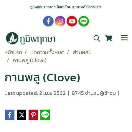
ภูมิพฤกษา "อยากเห็นคนไทย สุขภาพดี มีความสุข"
หน้าแรก
บทความทั้งหมด
ส่วนผสม
กานพลู (Clove)
กานพลู (Clove)
Last updated: 2 เม.ย 2562
|
8745 จำนวนผู้เข้าชม
|