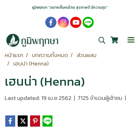
ภูมิพฤกษา "อยากเห็นคนไทย สุขภาพดี มีความสุข"
หน้าแรก
บทความทั้งหมด
ส่วนผสม
เฮนน่า (Henna)
เฮนน่า (Henna)
Last updated: 19 เม.ย 2562
|
7125 จำนวนผู้เข้าชม
|