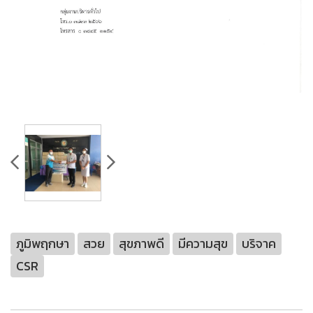
ภูมิพฤกษา
สวย
สุขภาพดี
มีความสุข
บริจาค
CSR