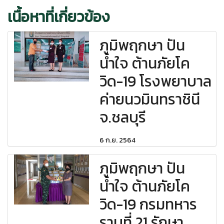
เนื้อหาที่เกี่ยวข้อง
ภูมิพฤกษา ปัน
น้ำใจ ต้านภัยโค
วิด-19 โรงพยาบาล
ค่ายนวมินทราชินี
จ.ชลบุรี
6 ก.ย. 2564
ภูมิพฤกษา ปัน
น้ำใจ ต้านภัยโค
วิด-19 กรมทหาร
ราบที่ 21 รักษา