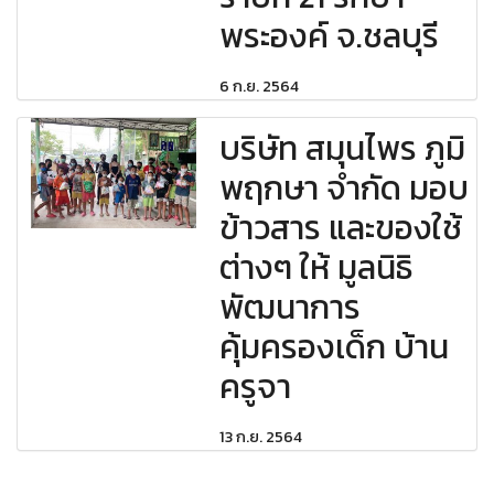
พระองค์ จ.ชลบุรี
6 ก.ย. 2564
บริษัท สมุนไพร ภูมิ
พฤกษา จำกัด มอบ
ข้าวสาร และของใช้
ต่างๆ ให้ มูลนิธิ
พัฒนาการ
คุ้มครองเด็ก บ้าน
ครูจา
13 ก.ย. 2564