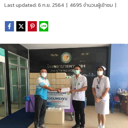
Last updated: 6 ก.ย. 2564
|
4695 จำนวนผู้เข้าชม
|