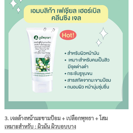
3. เจลล้างหน้ามะขามป้อม + เปลือกพุทธา + โสม
เหมาะสำหรับ : ผิวมัน ผิวบอบบาง