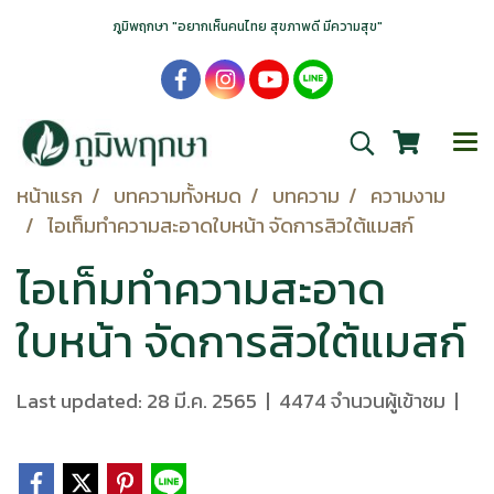
ภูมิพฤกษา "อยากเห็นคนไทย สุขภาพดี มีความสุข"
หน้าแรก
บทความทั้งหมด
บทความ
ความงาม
ไอเท็มทำความสะอาดใบหน้า จัดการสิวใต้แมสก์
ไอเท็มทำความสะอาด
ใบหน้า จัดการสิวใต้แมสก์
Last updated: 28 มี.ค. 2565
|
4474 จำนวนผู้เข้าชม
|