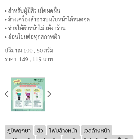
• สำหรับผู้มีสิว เม็ดผดผื่น
• ล้างเครื่องสำอางบนใบหน้าได้หมดจด
• ช่วยให้ผิวหน้าไม่แห้งกร้าน
• อ่อนโยนต่อทุกสภาพผิว
ปริมาณ 100 , 50 กรัม
ราคา 149 , 119 บาท
ภูมิพฤกษา
สิว
โฟมล้างหน้า
เจลล้างหน้า