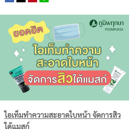
ไอเท็มทำความสะอาดใบหน้า จัดการสิว
ใต้แมสก์