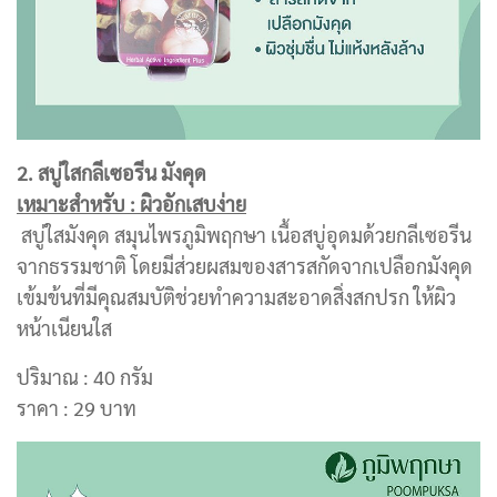
2. สบู่ใสกลีเซอรีน มังคุด
เหมาะสำหรับ : ผิวอักเสบง่าย
สบู่ใสมังคุด สมุนไพรภูมิพฤกษา เนื้อสบู่อุดมด้วยกลีเซอรีน
จากธรรมชาติ โดยมีส่วยผสมของสารสกัดจากเปลือกมังคุด
เข้มข้นที่มีคุณสมบัติช่วยทำความสะอาดสิ่งสกปรก ให้ผิว
หน้าเนียนใส
ปริมาณ : 40 กรัม
ราคา : 29 บาท