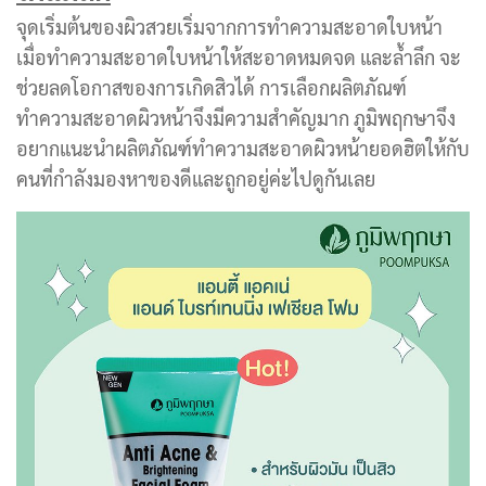
จุดเริ่มต้นของผิวสวยเริ่มจากการทำความสะอาดใบหน้า
เมื่อทำความสะอาดใบหน้าให้สะอาดหมดจด และล้ำลึก จะ
ช่วยลดโอกาสของการเกิดสิวได้ การเลือกผลิตภัณฑ์
ทำความสะอาดผิวหน้าจึงมีความสำคัญมาก ภูมิพฤกษาจึง
อยากแนะนำผลิตภัณฑ์ทำความสะอาดผิวหน้ายอดฮิตให้กับ
คนที่กำลังมองหาของดีและถูกอยู่ค่ะไปดูกันเลย