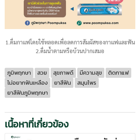
1.ดื่มกาแฟโดยใช้หลอดเพื่อลดการสัมผัสของกาแฟและฟัน
2.ดื่มน้ำตามหรือบ้วนปากเสมอ
ภูมิพฤกษา
สวย
สุขภาพดี
มีความสุข
ติดกาแฟ
ไม่อยากฟันเหลือง
ยาสีฟัน
สมุนไพร
ยาสีฟันภูมิพฤกษา
เนื้อหาที่เกี่ยวข้อง