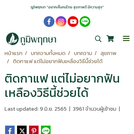
ภูมิพฤกษา "อยากเห็นคนไทย สุขภาพดี มีความสุข"
หน้าแรก
บทความทั้งหมด
บทความ
สุขภาพ
ติดกาแฟ แต่ไม่อยากฟันเหลืองวิธีนี้ช่วยได้
ติดกาแฟ แต่ไม่อยากฟัน
เหลืองวิธีนี้ช่วยได้
Last updated: 9 มิ.ย. 2565
|
3961 จำนวนผู้เข้าชม
|