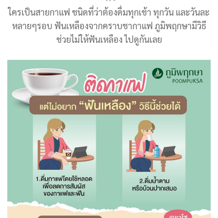
ใครเป็นสายกาแฟ ชนิดที่ว่าต้องดื่มทุกเช้า ทุกวัน และวันละ
หลายๆรอบ ฟันเหลืองจากคราบชากาแฟ ภูมิพฤกษามีวิธี
ช่วยไม่ให้ฟันเหลือง ไปดูกันเลย