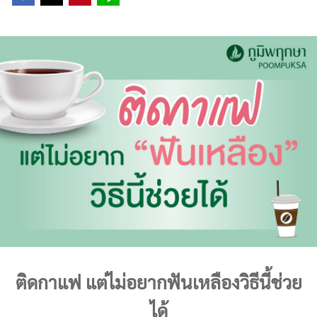
ติดกาแฟ แต่ไม่อยากฟันเหลืองวิธีนี้ช่วย
ได้