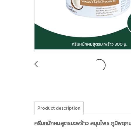
Product description
ครีมหมักผมสูตรมะพร้าว สมุนไพร ภูมิพฤก