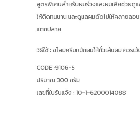
สูตรพิเศษสำหรับผมร่วงและผมเสียช่วยดูแ
ให้ติดทนนาน และดูแลผมดัดไม่ให้คลายลอนมอบ
แตกปลาย
วิธีใช้ : ชโลมครีมหมักผมให้ทั่วเส้นผม ควรเ
CODE :9106-5
ปริมาณ 300 กรัม
เลขที่ใบรับแจ้ง : 10-1-6200014088