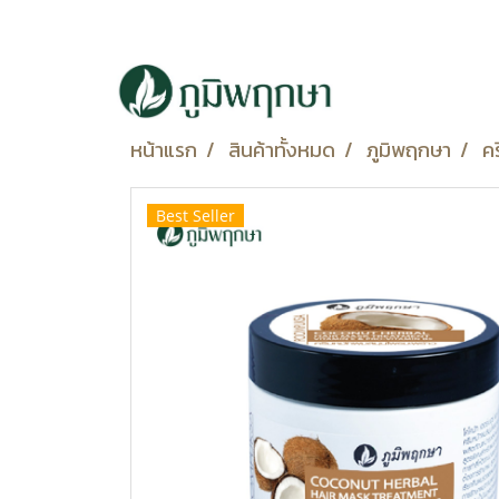
หน้าแรก
สินค้าทั้งหมด
ภูมิพฤกษา
ค
Best Seller