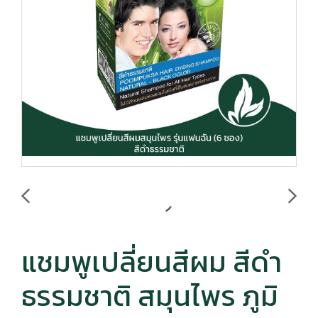
แชมพูเปลี่ยนสีผม สีดำ
ธรรมชาติ สมุนไพร ภูมิ