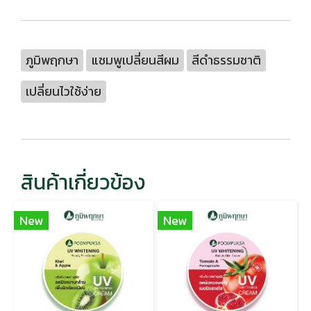
ภูมิพฤกษา
แชมพูเปลี่ยนสีผม
สีดำธรรมชาติ
เปลี่ยนไวใช้ง่าย
สินค้าเกี่ยวข้อง
New
New