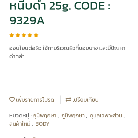
หนีบดำ 25g. CODE :
9329A
อ่อนโยนต่อผิว ใช้ทาบริเวณผิวที่บอบบาง และมีปัญหา
ดำคล้ำ
เพิ่มรายการโปรด
เปรียบเทียบ
หมวดหมู่ :
ภูมิพฤกษา
,
ภูมิพฤกษา
,
ดูแลเฉพาะส่วน
,
สินค้าใหม่
,
BODY