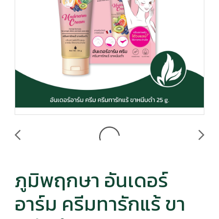
ภูมิพฤกษา อันเดอร์
อาร์ม ครีมทารักแร้ ขา