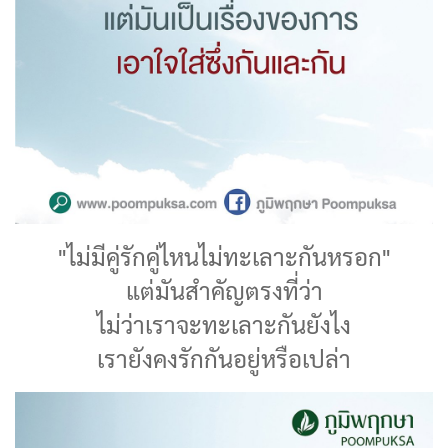
"ไม่มีคู่รักคู่ไหนไม่ทะเลาะกันหรอก"
แต่มันสำคัญตรงที่ว่า
ไม่ว่าเราจะทะเลาะกันยังไง
เรายังคงรักกันอยู่หรือเปล่า