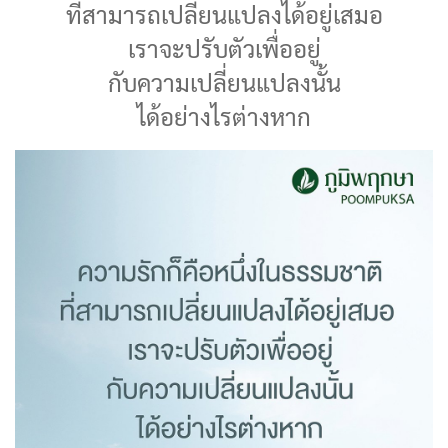
ที่สามารถเปลี่ยนแปลงได้อยู่เสมอ
เราจะปรับตัวเพื่ออยู่
กับความเปลี่ยนแปลงนั้น
ได้อย่างไรต่างหาก