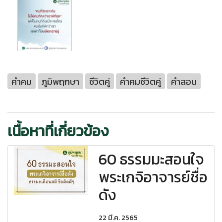
คำคม
ภูมิพฤกษา
ชีวิตคู่
คำคมชีวิตคู่
คำสอน
เนื้อหาที่เกี่ยวข้อง
60 ธรรมมะสอนใจ
พระเกจิอาจารย์ชื่อ
ดัง
22 มี.ค. 2565