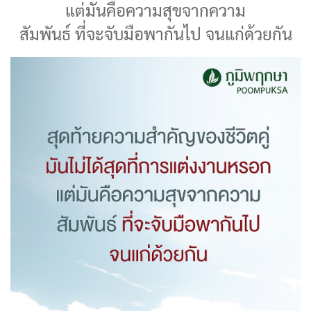
แต่มันคือความสุขจากความ
สัมพันธ์ ที่จะจับมือพากันไป จนแก่ด้วยกัน