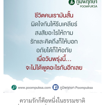
ความรักก็คือหนึ่งในธรรมชาติ