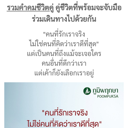
รวมคำคมชีวิตคู่
คู่ชีวิตที่พร้อมจะจับมือ
ร่วมเดินทางไปด้วยกัน
"คนที่รักเราจริง
ไม่ใช่คนที่คิดว่าเราดีที่สุด"
แต่เป็นคนที่ถึงแม้จะเจอใคร
คนอื่นที่ดีกว่าเรา
แต่เค้าก็ยังเลือกเราอยู่