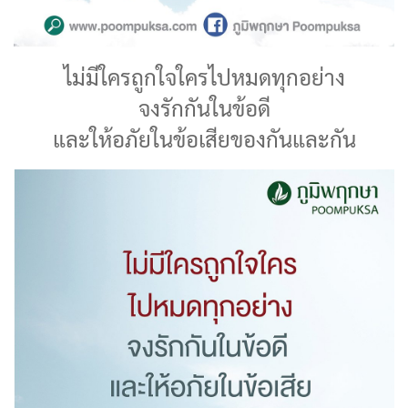
ไม่มีใครถูกใจใครไปหมดทุกอย่าง
จงรักกันในข้อดี
และให้อภัยในข้อเสียของกันและกัน