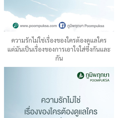
ความรักไม่ใช่เรื่องของใครต้องดูแลใคร
แต่มันเป็นเรื่องของการเอาใจใส่ซึ่งกันและ
กัน