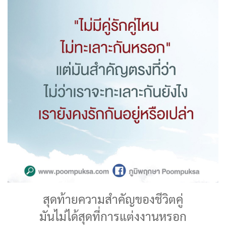
สุดท้ายความสำคัญของชีวิตคู่
มันไม่ได้สุดที่การแต่งงานหรอก