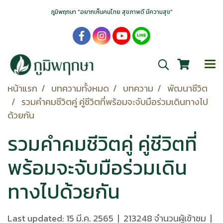
ภูมิพฤกษา "อยากเห็นคนไทย สุขภาพดี มีความสุข"
หน้าแรก
บทความทั้งหมด
บทความ
พัฒนาชีวิต
รวมคำคมชีวิตคู่ คู่ชีวิตที่พร้อมจะจับมือร่วมเดินทางไป
ด้วยกัน
รวมคำคมชีวิตคู่ คู่ชีวิตที่
พร้อมจะจับมือร่วมเดิน
ทางไปด้วยกัน
Last updated: 15 มี.ค. 2565
|
213248 จำนวนผู้เข้าชม
|