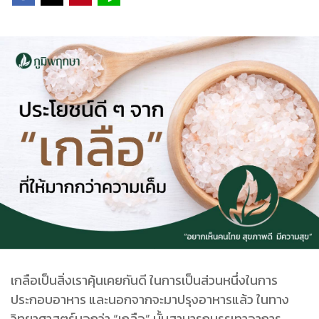
เกลือเป็นสิ่งเราคุ้นเคยกันดี ในการเป็นส่วนหนึ่งในการ
ประกอบอาหาร และนอกจากจะมาปรุงอาหารแล้ว ในทาง
วิทยาศาสตร์บอกว่า “เกลือ” นั้นสามารถบรรเทาอาการ