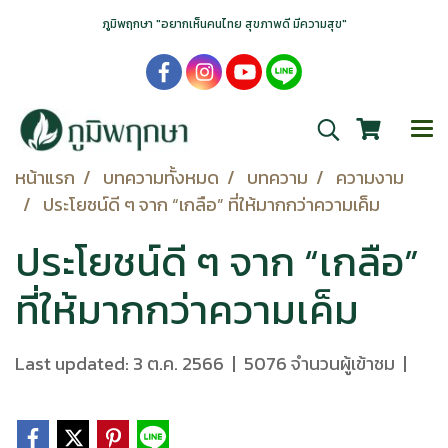
ภูมิพฤกษา "อยากเห็นคนไทย สุขภาพดี มีความสุข"
หน้าแรก
บทความทั้งหมด
บทความ
ความงาม
ประโยชน์ดี ๆ จาก “เกลือ” ที่ให้มากกว่าความเค็ม
ประโยชน์ดี ๆ จาก “เกลือ”
ที่ให้มากกว่าความเค็ม
Last updated: 3 ต.ค. 2566
|
5076 จำนวนผู้เข้าชม
|