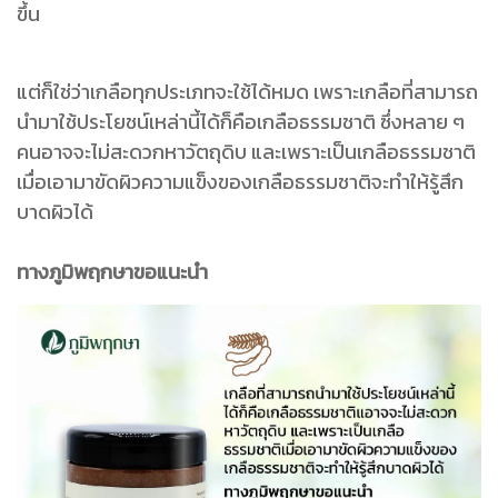
ขึ้น
แต่ก็ใช่ว่าเกลือทุกประเภทจะใช้ได้หมด เพราะเกลือที่สามารถ
นำมาใช้ประโยชน์เหล่านี้ได้ก็คือเกลือธรรมชาติ ซึ่งหลาย ๆ
คนอาจจะไม่สะดวกหาวัตถุดิบ และเพราะเป็นเกลือธรรมชาติ
เมื่อเอามาขัดผิวความแข็งของเกลือธรรมชาติจะทำให้รู้สึก
บาดผิวได้
ทางภูมิพฤกษาขอแนะนำ