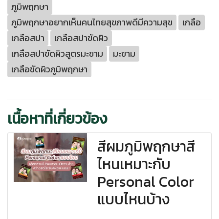
ภูมิพฤกษา
ภูมิพฤกษาอยากเห็นคนไทยสุขภาพดีมีความสุข
เกลือ
เกลือสปา
เกลือสปาขัดผิว
เกลือสปาขัดผิวสูตรมะขาม
มะขาม
เกลือขัดผิวภูมิพฤกษา
เนื้อหาที่เกี่ยวข้อง
สีผมภูมิพฤกษาสี
ไหนเหมาะกับ
Personal Color
แบบไหนบ้าง