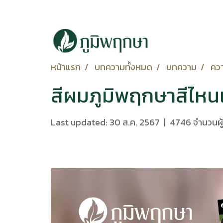
หน้าแรก
บทความทั้งหมด
บทความ
คว
สีผมภูมิพฤกษาสีไหน
Last updated: 30 ส.ค. 2567
|
4746 จำนวนผู้