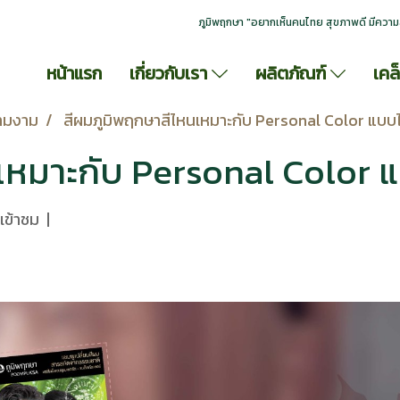
ภูมิพฤกษา "อยากเห็นคนไทย สุขภาพดี มีความ
หน้าแรก
เกี่ยวกับเรา
ผลิตภัณฑ์
เคล
ามงาม
สีผมภูมิพฤกษาสีไหนเหมาะกับ Personal Color แบบ
เหมาะกับ Personal Color 
เข้าชม
|