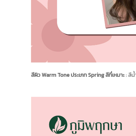
สีผิว Warm Tone ประเภท Spring สีที่เหมาะ
: สี