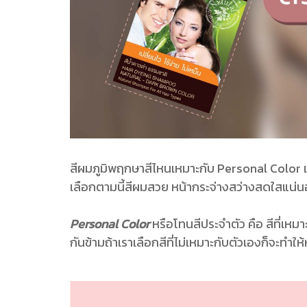
สีผมภูมิพฤกษาสีไหนเหมาะกับ Personal Color
เลือกตามนี้สีผมสวย หน้ากระจ่างสว่างสดใสแน่
Personal Color
หรือโทนสีประจำตัว คือ สีที่เหมาะ
กันข้ามถ้าเราเลือกสีที่ไม่เหมาะกับตัวเองก็จะทำให